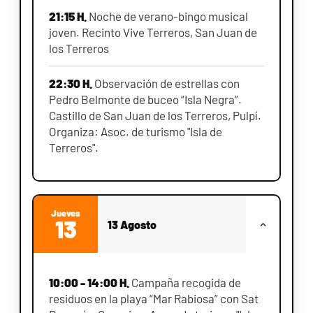
21:15 H.
Noche de verano-bingo musical
joven. Recinto Vive Terreros, San Juan de
los Terreros
22:30 H.
Observación de estrellas con
Pedro Belmonte de buceo “Isla Negra”.
Castillo de San Juan de los Terreros, Pulpí.
Organiza: Asoc. de turismo "Isla de
Terreros".
Jueves
13
13 Agosto
10:00 - 14:00 H.
Campaña recogida de
residuos en la playa “Mar Rabiosa” con Sat