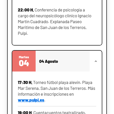
22:00 H.
Conferencia de psicología a
cargo del neuropsicólogo clínico Ignacio
Martín Cuadrado. Explanada Paseo
Marítimo de San Juan de los Terreros,
Pulpí.
Martes
04
04 Agosto
17:30 H.
Torneo fútbol playa alevín. Playa
Mar Serena, San Juan de los Terreros. Más
información e inscripciones en
www.pulpi.es
.
19:00 H.
Cuentacuentos teatralizado.