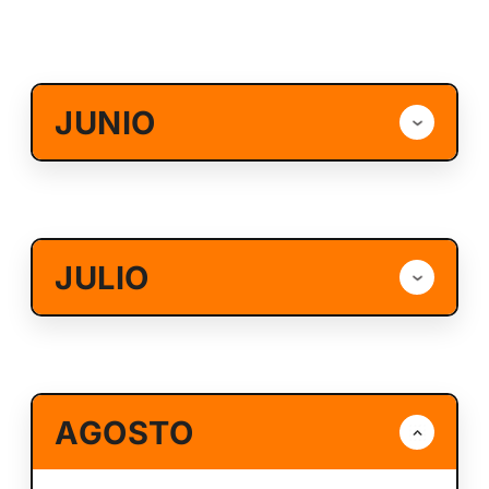
JUNIO
JULIO
AGOSTO