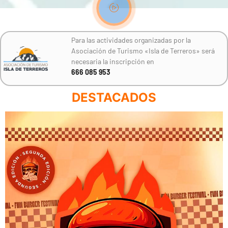
Para las actividades organizadas por la
Asociación de Turismo «Isla de Terreros» será
necesaria la inscripción en
666 085 953
DESTACADOS