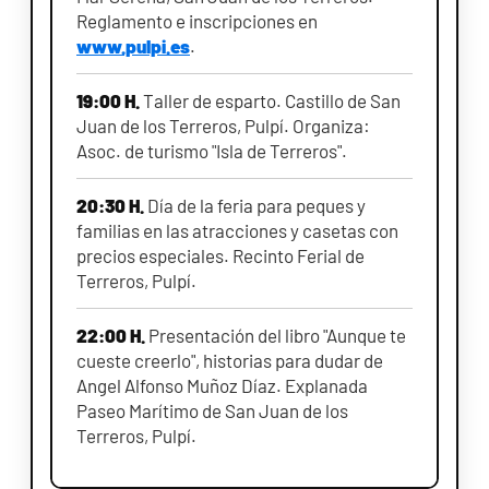
Reglamento e inscripciones en
www.pulpi.es
.
19:00 H.
Taller de esparto. Castillo de San
Juan de los Terreros, Pulpí. Organiza:
Asoc. de turismo "Isla de Terreros".
20:30 H.
Día de la feria para peques y
familias en las atracciones y casetas con
precios especiales. Recinto Ferial de
Terreros, Pulpí.
22:00 H.
Presentación del libro "Aunque te
cueste creerlo", historias para dudar de
Angel Alfonso Muñoz Díaz. Explanada
Paseo Marítimo de San Juan de los
Terreros, Pulpí.