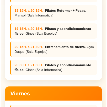
19:15H. a 20:15H.
Pilates Reformer + Pesas.
Marisol (Sala Informática)
19:15H. a 20:15H.
Pilates y acondicionamiento
físico.
Gines (Sala Espejos)
20:15H. a 21:30H.
Entrenamiento de fuerza.
Gym
Duque (Sala Espejos)
20:30H. a 21:30H.
Pilates y acondicionamiento
físico.
Gines (Sala Informática)
Viernes