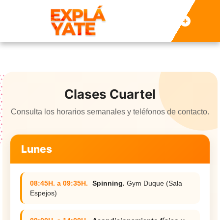
Clases Cuartel
Consulta los horarios semanales y teléfonos de contacto.
Lunes
08:45H. a 09:35H.
Spinning.
Gym Duque (Sala
Espejos)