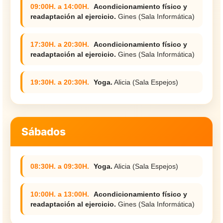
09:00H. a 14:00H.
Acondicionamiento físico y
readaptación al ejercicio.
Gines (Sala Informática)
17:30H. a 20:30H.
Acondicionamiento físico y
readaptación al ejercicio.
Gines (Sala Informática)
19:30H. a 20:30H.
Yoga.
Alicia (Sala Espejos)
Sábados
08:30H. a 09:30H.
Yoga.
Alicia (Sala Espejos)
10:00H. a 13:00H.
Acondicionamiento físico y
readaptación al ejercicio.
Gines (Sala Informática)