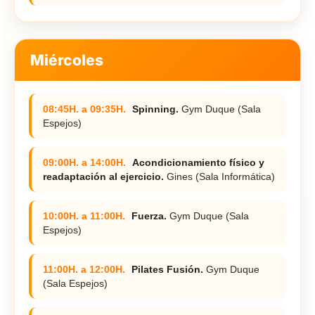
Miércoles
08:45H. a 09:35H.
Spinning.
Gym Duque (Sala
Espejos)
09:00H. a 14:00H.
Acondicionamiento físico y
readaptación al ejercicio.
Gines (Sala Informática)
10:00H. a 11:00H.
Fuerza.
Gym Duque (Sala
Espejos)
11:00H. a 12:00H.
Pilates Fusión.
Gym Duque
(Sala Espejos)