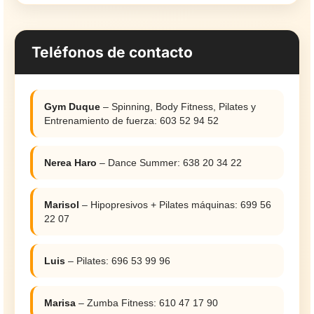
Teléfonos de contacto
Gym Duque
– Spinning, Body Fitness, Pilates y
Entrenamiento de fuerza: 603 52 94 52
Nerea Haro
– Dance Summer: 638 20 34 22
Marisol
– Hipopresivos + Pilates máquinas: 699 56
22 07
Luis
– Pilates: 696 53 99 96
Marisa
– Zumba Fitness: 610 47 17 90