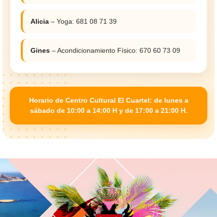
Alicia
– Yoga: 681 08 71 39
Gines
– Acondicionamiento Físico: 670 60 73 09
Horario de Centro Cultural El Cuartel: de lunes a
sábado de 10:00 a 14:00 H y de 17:00 a 21:00 H.