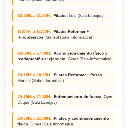
10:30H. a 11:30H.
Pilates.
Luis (Sala Espejos)
11:00H. a 12:00H.
Pilates Reformer +
Hipopresivos.
Marisol (Sala Informática)
16:00H. a 17:30H.
Acondicionamiento físico y
readaptación al ejercicio.
Gines (Sala Informática)
19:15H. a 20:15H.
Pilates Reformer + Pesas.
Marisol (Sala Informática)
20:15H. a 21:30H.
Entrenamiento de fuerza.
Gym
Duque (Sala Espejos)
20:30H. a 21:30H.
Pilates y acondicionamiento
físico.
Gines (Sala Informática)